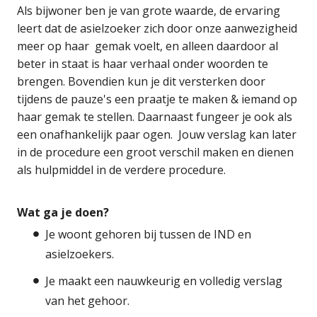
Als bijwoner ben je van grote waarde, de ervaring
leert dat de asielzoeker zich door onze aanwezigheid
meer op haar gemak voelt, en alleen daardoor al
beter in staat is haar verhaal onder woorden te
brengen. Bovendien kun je dit versterken door
tijdens de pauze's een praatje te maken & iemand op
haar gemak te stellen. Daarnaast fungeer je ook als
een onafhankelijk paar ogen. Jouw verslag kan later
in de procedure een groot verschil maken en dienen
als hulpmiddel in de verdere procedure.
Wat ga je doen?
Je woont gehoren bij tussen de IND en
asielzoekers.
Je maakt een nauwkeurig en volledig verslag
van het gehoor.