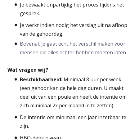
Je bewaakt onpartijdig het proces tijdens het
gesprek.
Je werkt indien nodig het verslag uit na afloop
van de gehoordag.
Bovenal, je gaat echt het verschil maken voor
mensen die alles achter hebben moeten laten.
Wat vragen wij?
Beschikbaarheid:
Minimaal 8 uur per week
(een gehoor kan de hele dag duren. U maakt
deel uit van een poule en heeft de intentie om
zich minimaal 2x per maand in te zetten).
De intentie om minimaal een jaar
inzetbaar te
zijn.
HBO-denk niveau.