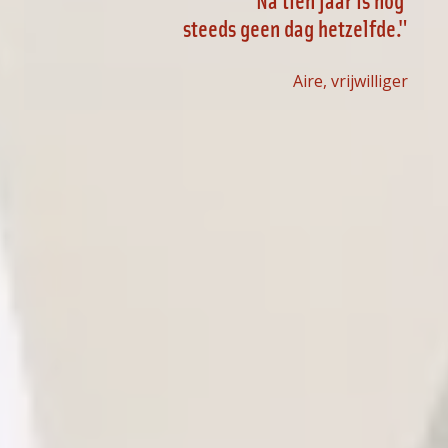
steeds geen dag hetzelfde
."
Aire, vrijwilliger