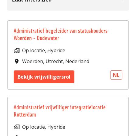
Administratief begeleider van statushouders
Woerden - Oudewater
Op locatie, Hybride
Woerden
,
Utrecht
,
Nederland
NL
Bekijk vrijwilligersrol
Administratief vrijwilliger integratielocatie
Rotterdam
Op locatie, Hybride